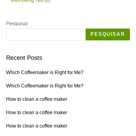
Well-being Tea
6
Pesquisar
PESQUISAR
Recent Posts
Which Coffeemaker is Right for Me?
Which Coffeemaker is Right for Me?
How to clean a coffee maker
How to clean a coffee maker
How to clean a coffee maker