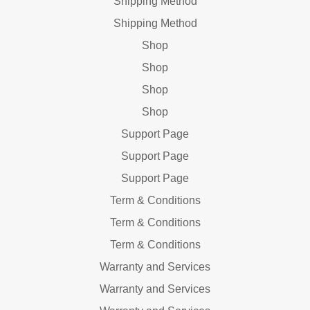
Shipping Method
Shipping Method
Shop
Shop
Shop
Shop
Support Page
Support Page
Support Page
Term & Conditions
Term & Conditions
Term & Conditions
Warranty and Services
Warranty and Services