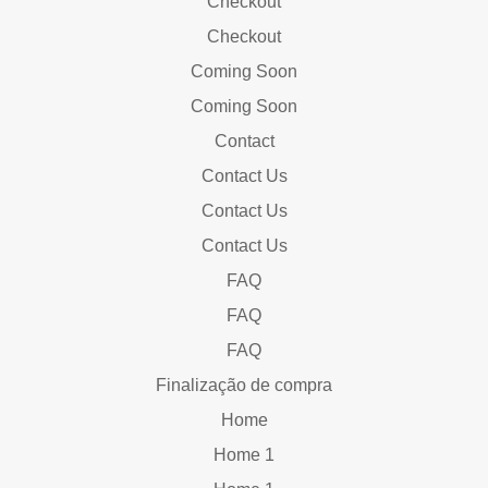
Checkout
Checkout
Coming Soon
Coming Soon
Contact
Contact Us
Contact Us
Contact Us
FAQ
FAQ
FAQ
Finalização de compra
Home
Home 1