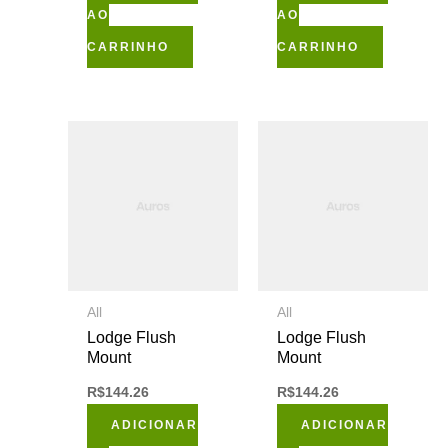
AO
AO
CARRINHO
CARRINHO
All
All
Lodge Flush
Lodge Flush
Mount
Mount
R$
144.26
R$
144.26
ADICIONAR
ADICIONAR