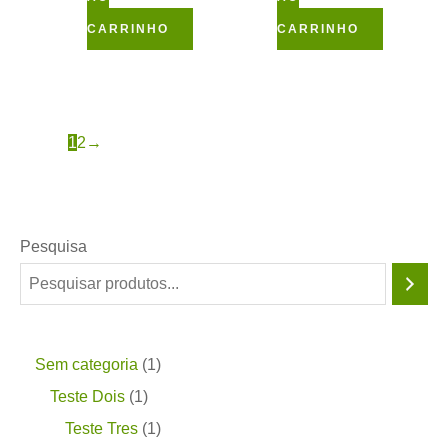
CARRINHO
CARRINHO
1
2
→
Pesquisa
Sem categoria
1
Teste Dois
1
Teste Tres
1