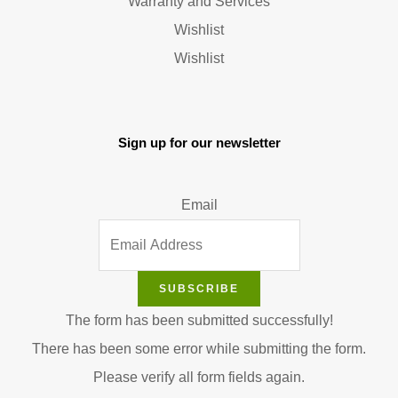
Warranty and Services
Wishlist
Wishlist
Sign up for our newsletter
Email
SUBSCRIBE
The form has been submitted successfully!
There has been some error while submitting the form.
Please verify all form fields again.