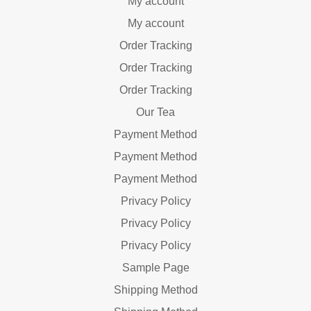
My account
My account
Order Tracking
Order Tracking
Order Tracking
Our Tea
Payment Method
Payment Method
Payment Method
Privacy Policy
Privacy Policy
Privacy Policy
Sample Page
Shipping Method