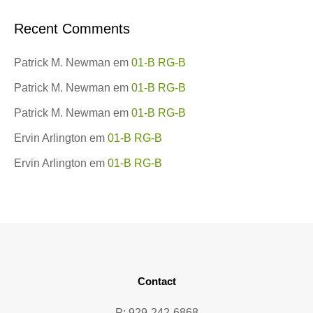
Recent Comments
Patrick M. Newman
em
01-B RG-B
Patrick M. Newman
em
01-B RG-B
Patrick M. Newman
em
01-B RG-B
Ervin Arlington
em
01-B RG-B
Ervin Arlington
em
01-B RG-B
Contact
P: 929-242-6868