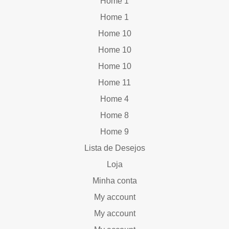
Home 1
Home 1
Home 10
Home 10
Home 10
Home 11
Home 4
Home 8
Home 9
Lista de Desejos
Loja
Minha conta
My account
My account